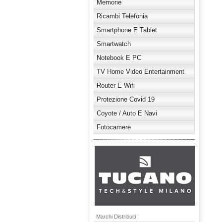
Memorie
Ricambi Telefonia
Smartphone E Tablet
Smartwatch
Notebook E PC
TV Home Video Entertainment
Router E Wifi
Protezione Covid 19
Coyote / Auto E Navi
Fotocamere
Marchi Distribuiti