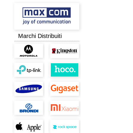
Marchi Distribuiti