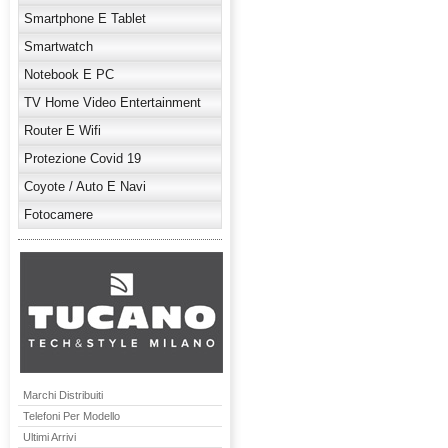
Smartphone E Tablet
Smartwatch
Notebook E PC
TV Home Video Entertainment
Router E Wifi
Protezione Covid 19
Coyote / Auto E Navi
Fotocamere
Marchi Distribuiti
Telefoni Per Modello
Ultimi Arrivi