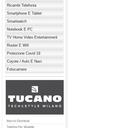
Ricambi Telefonia
Smartphone E Tablet
Smartwatch
Notebook E PC
TV Home Video Entertainment
Router E Wifi
Protezione Covid 19
Coyote / Auto E Navi
Fotocamere
Marchi Distribuiti
Telefoni Per Modello