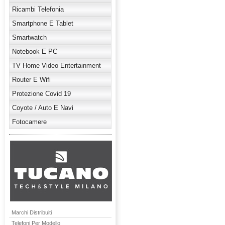
Ricambi Telefonia
Smartphone E Tablet
Smartwatch
Notebook E PC
TV Home Video Entertainment
Router E Wifi
Protezione Covid 19
Coyote / Auto E Navi
Fotocamere
Marchi Distribuiti
Telefoni Per Modello