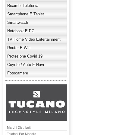
Ricambi Telefonia
Smartphone E Tablet
Smartwatch
Notebook E PC
TV Home Video Entertainment
Router E Wifi
Protezione Covid 19
Coyote / Auto E Navi
Fotocamere
Marchi Distribuiti
Telefoni Per Modello