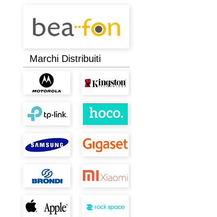
Marchi Distribuiti