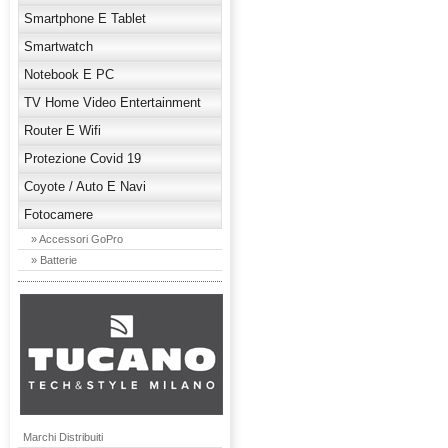
Smartphone E Tablet
Smartwatch
Notebook E PC
TV Home Video Entertainment
Router E Wifi
Protezione Covid 19
Coyote / Auto E Navi
Fotocamere
» Accessori GoPro
» Batterie
Marchi Distribuiti