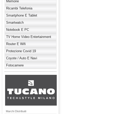
Memorie
Ricambi Telefonia
Smartphone E Tablet
Smartwatch
Notebook E PC
TV Home Video Entertainment
Router E Wifi
Protezione Covid 19
Coyote / Auto E Navi
Fotocamere
Marchi Distribuiti