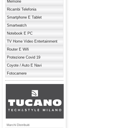
Memorie
Ricambi Telefonia
Smartphone E Tablet
Smartwatch
Notebook E PC
TV Home Video Entertainment
Router E Wifi
Protezione Covid 19
Coyote / Auto E Navi
Fotocamere
Marchi Distribuiti