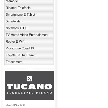
Memorie
Ricambi Telefonia
Smartphone E Tablet
Smartwatch
Notebook E PC
TV Home Video Entertainment
Router E Wifi
Protezione Covid 19
Coyote / Auto E Navi
Fotocamere
Marchi Distribuiti