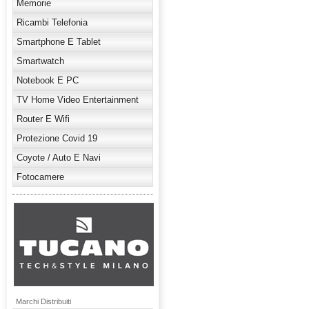
Memorie
Ricambi Telefonia
Smartphone E Tablet
Smartwatch
Notebook E PC
TV Home Video Entertainment
Router E Wifi
Protezione Covid 19
Coyote / Auto E Navi
Fotocamere
Marchi Distribuiti