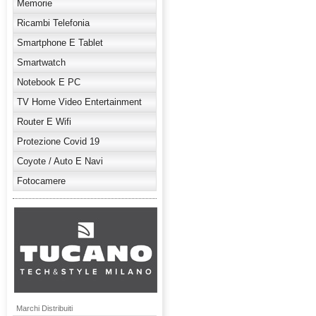
Memorie
Ricambi Telefonia
Smartphone E Tablet
Smartwatch
Notebook E PC
TV Home Video Entertainment
Router E Wifi
Protezione Covid 19
Coyote / Auto E Navi
Fotocamere
Marchi Distribuiti