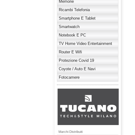
Memorie
Ricambi Telefonia
Smartphone E Tablet
Smartwatch
Notebook E PC
TV Home Video Entertainment
Router E Wifi
Protezione Covid 19
Coyote / Auto E Navi
Fotocamere
Marchi Distribuiti