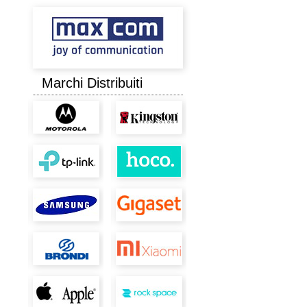
Marchi Distribuiti