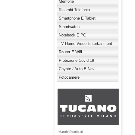
Memorie
Ricambi Telefonia
Smartphone E Tablet
Smartwatch
Notebook E PC
TV Home Video Entertainment
Router E Wifi
Protezione Covid 19
Coyote / Auto E Navi
Fotocamere
Marchi Distribuiti