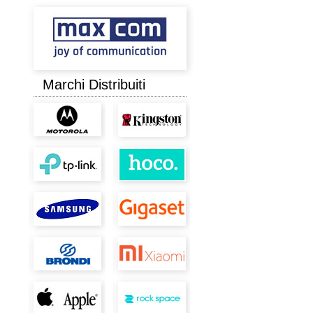
Marchi Distribuiti