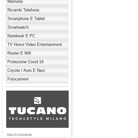
Memorie
Ricambi Telefonia
Smartphone E Tablet
Smartwatch
Notebook E PC
TV Home Video Entertainment
Router E Wifi
Protezione Covid 19
Coyote / Auto E Navi
Fotocamere
Marchi Distribuiti