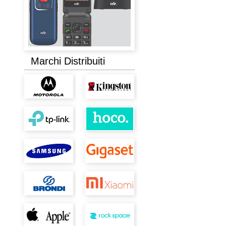
Marchi Distribuiti