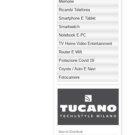
Memorie
Ricambi Telefonia
Smartphone E Tablet
Smartwatch
Notebook E PC
TV Home Video Entertainment
Router E Wifi
Protezione Covid 19
Coyote / Auto E Navi
Fotocamere
Marchi Distribuiti