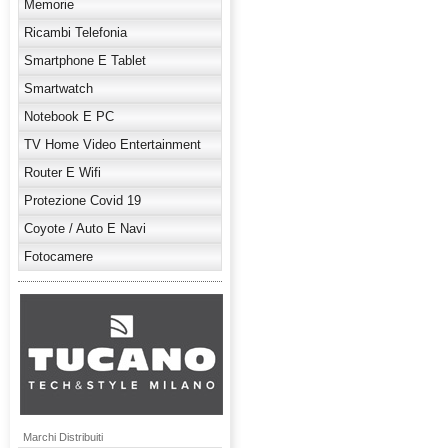
Memorie
Ricambi Telefonia
Smartphone E Tablet
Smartwatch
Notebook E PC
TV Home Video Entertainment
Router E Wifi
Protezione Covid 19
Coyote / Auto E Navi
Fotocamere
Marchi Distribuiti