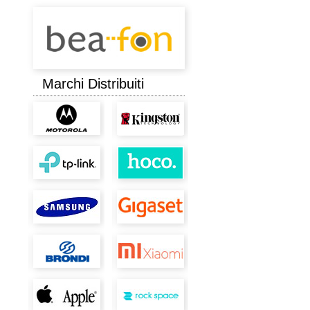
Marchi Distribuiti