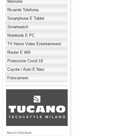
Memorie
Ricambi Telefonia
Smartphone E Tablet
Smartwatch
Notebook E PC
TV Home Video Entertainment
Router E Wifi
Protezione Covid 19
Coyote / Auto E Navi
Fotocamere
Marchi Distribuiti