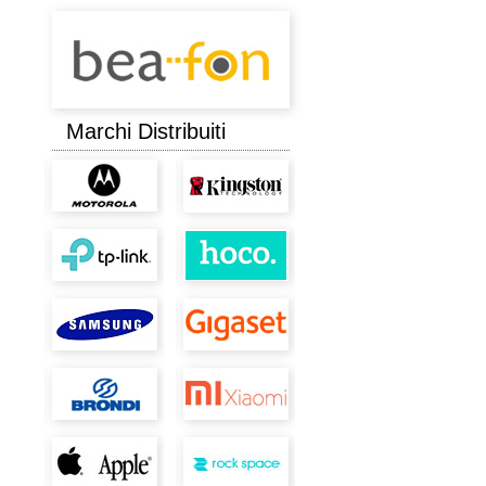
Marchi Distribuiti