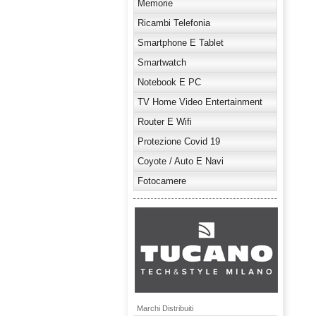
Memorie
Ricambi Telefonia
Smartphone E Tablet
Smartwatch
Notebook E PC
TV Home Video Entertainment
Router E Wifi
Protezione Covid 19
Coyote / Auto E Navi
Fotocamere
Marchi Distribuiti