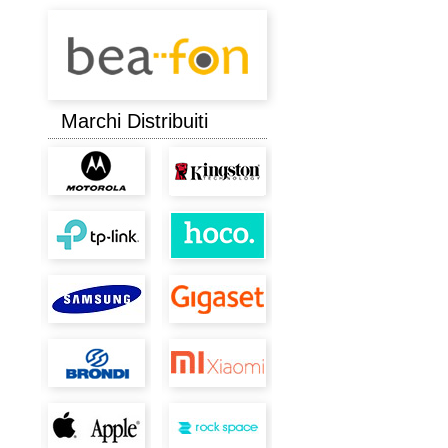
Marchi Distribuiti