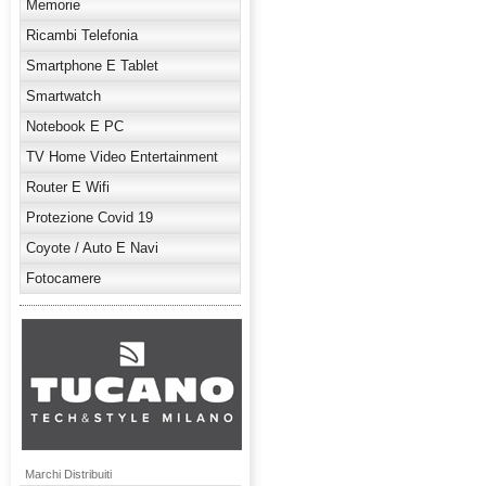
Memorie
Ricambi Telefonia
Smartphone E Tablet
Smartwatch
Notebook E PC
TV Home Video Entertainment
Router E Wifi
Protezione Covid 19
Coyote / Auto E Navi
Fotocamere
Marchi Distribuiti