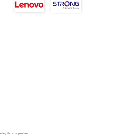
egittimi proprietari.