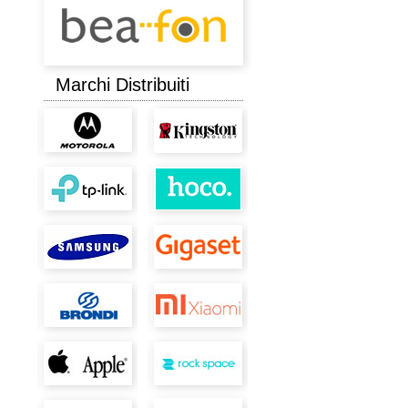
Marchi Distribuiti