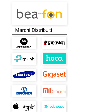
Marchi Distribuiti