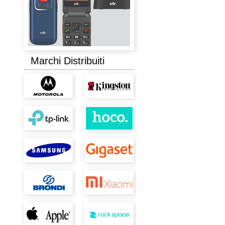
Marchi Distribuiti