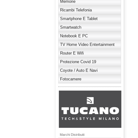
Memorie
Ricambi Telefonia
Smartphone E Tablet
Smartwatch
Notebook E PC
TV Home Video Entertainment
Router E Wifi
Protezione Covid 19
Coyote / Auto E Navi
Fotocamere
Marchi Distribuiti