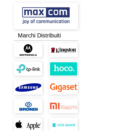
Marchi Distribuiti