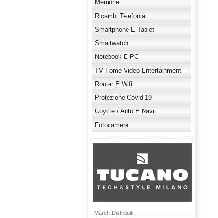
Memorie
Ricambi Telefonia
Smartphone E Tablet
Smartwatch
Notebook E PC
TV Home Video Entertainment
Router E Wifi
Protezione Covid 19
Coyote / Auto E Navi
Fotocamere
Marchi Distribuiti