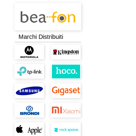
Marchi Distribuiti