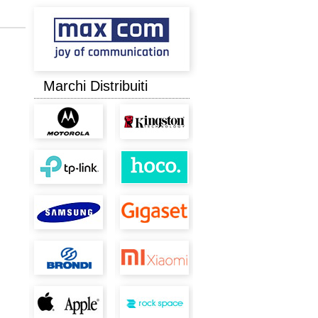
Marchi Distribuiti