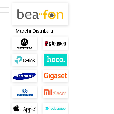
Marchi Distribuiti