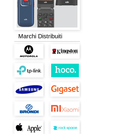
Marchi Distribuiti