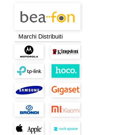
Marchi Distribuiti