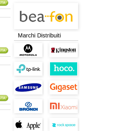
Marchi Distribuiti