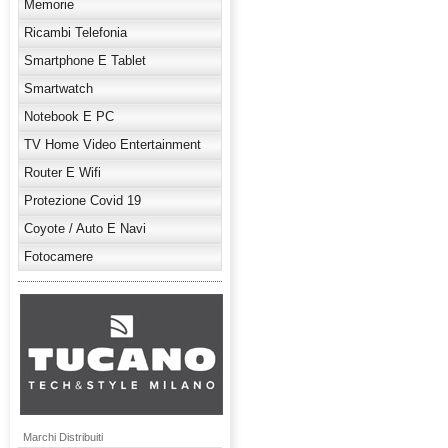
Memorie
Ricambi Telefonia
Smartphone E Tablet
Smartwatch
Notebook E PC
TV Home Video Entertainment
Router E Wifi
Protezione Covid 19
Coyote / Auto E Navi
Fotocamere
Marchi Distribuiti