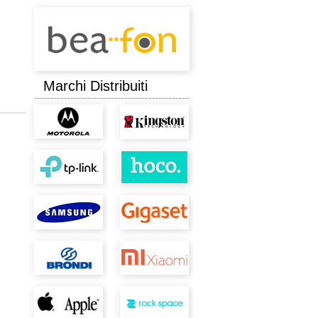
Marchi Distribuiti