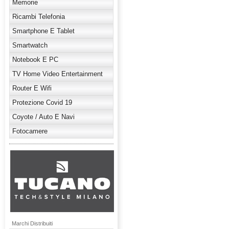
Memorie
Ricambi Telefonia
Smartphone E Tablet
Smartwatch
Notebook E PC
TV Home Video Entertainment
Router E Wifi
Protezione Covid 19
Coyote / Auto E Navi
Fotocamere
Marchi Distribuiti